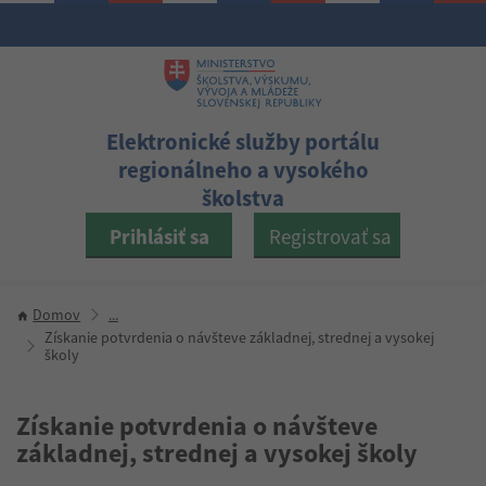
Elektronické služby portálu
regionálneho a vysokého
školstva
Prihlásiť sa
Registrovať sa
Domov
...
Získanie potvrdenia o návšteve základnej, strednej a vysokej
školy
Získanie potvrdenia o návšteve
základnej, strednej a vysokej školy